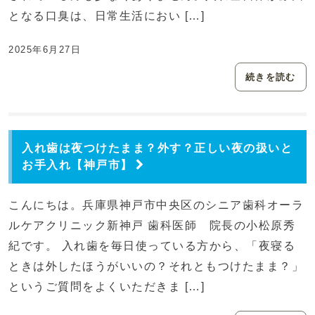
となる口臭は、日常生活におい […]
2025年6月27日
続きを読む
入れ歯は夜つけたまま？外す？正しい夜の扱いと
お手入れ【神戸市】
こんにちは。兵庫県神戸市中央区のシニア歯科オーラ
ルケアクリニック新神戸 歯科医師 院長の小松原秀
紀です。 入れ歯を毎日使っている方から、「夜寝る
ときは外したほうがいいの？それともつけたまま？」
というご質問をよくいただきま […]