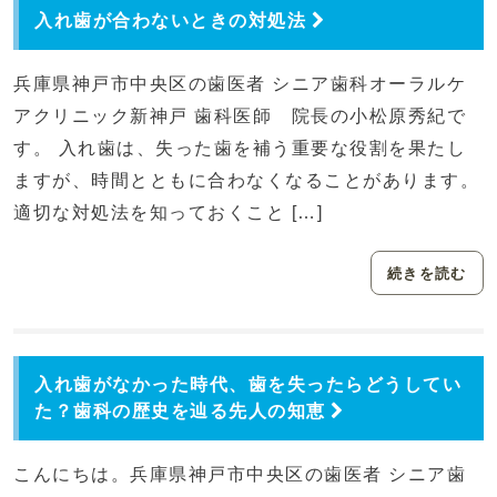
入れ歯が合わないときの対処法
兵庫県神戸市中央区の歯医者 シニア歯科オーラルケ
アクリニック新神戸 歯科医師 院長の小松原秀紀で
す。 入れ歯は、失った歯を補う重要な役割を果たし
ますが、時間とともに合わなくなることがあります。
適切な対処法を知っておくこと […]
続きを読む
入れ歯がなかった時代、歯を失ったらどうしてい
た？歯科の歴史を辿る先人の知恵
こんにちは。兵庫県神戸市中央区の歯医者 シニア歯