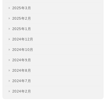
2025年3月
2025年2月
2025年1月
2024年12月
2024年10月
2024年9月
2024年8月
2024年7月
2024年2月