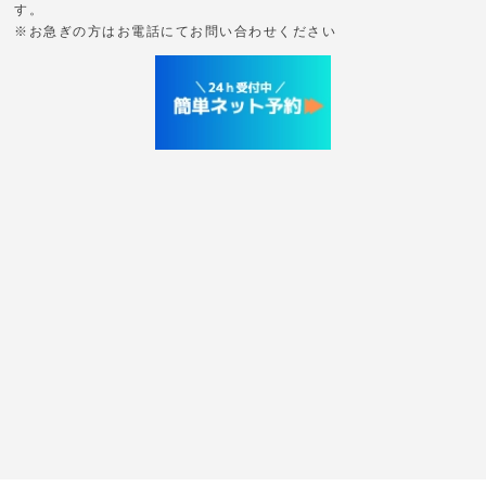
す。
※お急ぎの方はお電話にてお問い合わせください