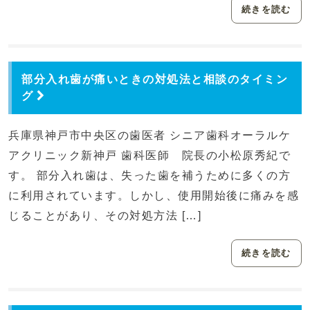
続きを読む
部分入れ歯が痛いときの対処法と相談のタイミン
グ
兵庫県神戸市中央区の歯医者 シニア歯科オーラルケ
アクリニック新神戸 歯科医師 院長の小松原秀紀で
す。 部分入れ歯は、失った歯を補うために多くの方
に利用されています。しかし、使用開始後に痛みを感
じることがあり、その対処方法 […]
続きを読む