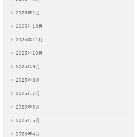
2026年1月
2025年12月
2025年11月
2025年10月
2025年9月
2025年8月
2025年7月
2025年6月
2025年5月
2025年4月