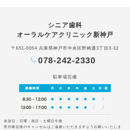
シニア歯科
オーラルケアクリニック新神戸
〒651-0054 兵庫県神戸市中央区野崎通3丁目3-32
078-242-2330
駐車場完備
休診日：日曜・祝日・土曜日午後
受付確定後のキャンセルはご遠慮いただきますようお願いいたしま