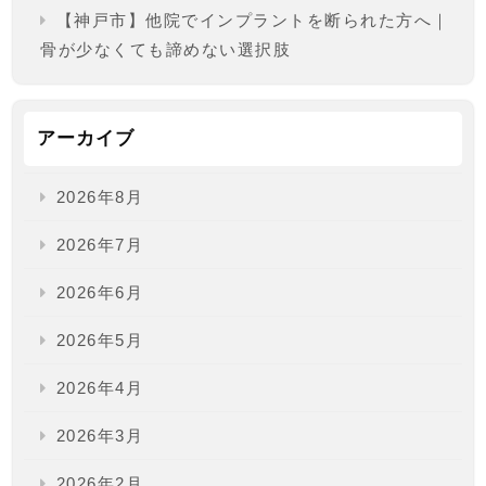
【神戸市】他院でインプラントを断られた方へ｜
骨が少なくても諦めない選択肢
アーカイブ
2026年8月
2026年7月
2026年6月
2026年5月
2026年4月
2026年3月
2026年2月