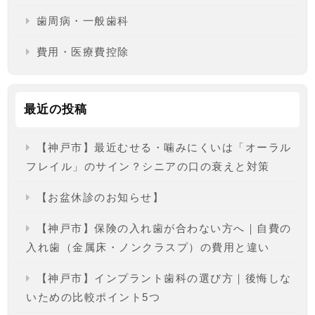
歯周病・一般歯科
費用・医療費控除
最近の投稿
【神戸市】最近むせる・噛みにくいは「オーラル
フレイル」のサイン？シニアの口の衰えと対策
【お盆休診のお知らせ】
【神戸市】保険の入れ歯が合わない方へ｜自費の
入れ歯（金属床・ノンクラスプ）の費用と違い
【神戸市】インプラント歯科の選び方｜後悔しな
いための比較ポイント5つ