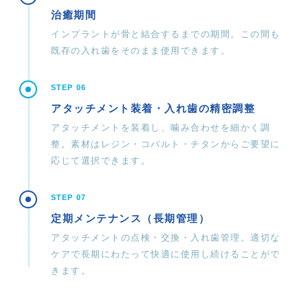
治癒期間
インプラントが骨と結合するまでの期間。この間も
既存の入れ歯をそのまま使用できます。
STEP 06
アタッチメント装着・入れ歯の精密調整
アタッチメントを装着し、噛み合わせを細かく調
整。素材はレジン・コバルト・チタンからご要望に
応じて選択できます。
STEP 07
定期メンテナンス（長期管理）
アタッチメントの点検・交換・入れ歯管理。適切な
ケアで長期にわたって快適に使用し続けることがで
きます。