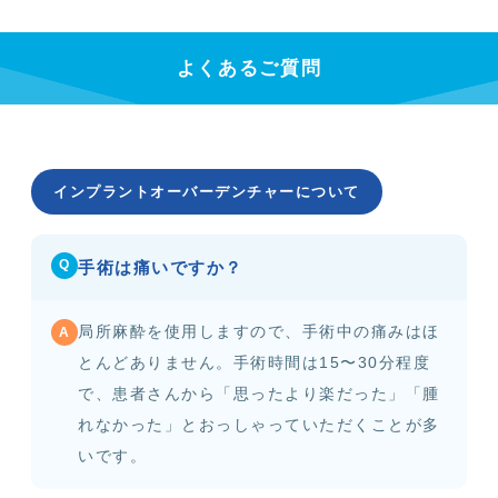
よくあるご質問
インプラントオーバーデンチャーについて
Q
手術は痛いですか？
局所麻酔を使用しますので、手術中の痛みはほ
A
とんどありません。手術時間は15〜30分程度
で、患者さんから「思ったより楽だった」「腫
れなかった」とおっしゃっていただくことが多
いです。