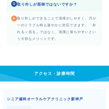
Q
取り外しが面倒ではないですか？
取り外しができることで清掃がしやすく、万が
A
一のトラブル時も速やかに対応できます。「外
れる＝劣る」ではなく、清潔に保ちやすいとい
う大切なメリットです。
アクセス・診療時間
シニア歯科オーラルケアクリニック新神戸