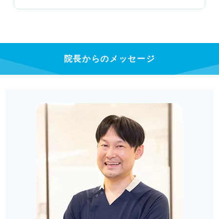
院長からのメッセージ