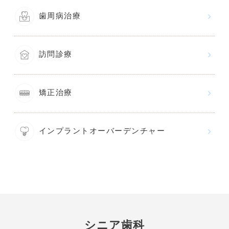
歯周病治療
訪問診療
矯正治療
インプラントオーバーデンチャー
シニア歯科