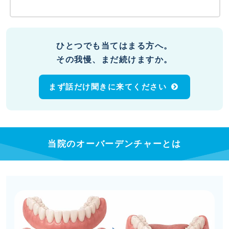
ひとつでも当てはまる方へ。
その我慢、まだ続けますか。
まず話だけ聞きに来てください
当院のオーバーデンチャーとは