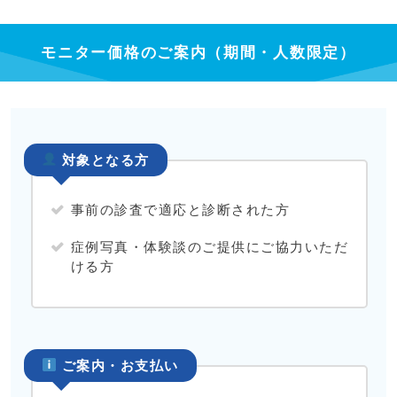
モニター価格のご案内（期間・人数限定）
対象となる方
事前の診査で適応と診断された方
症例写真・体験談のご提供にご協力いただ
ける方
ご案内・お支払い