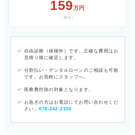
159
万円
（税込）
自由診療（保険外）です。正確な費用はお
見積り後に確定します。
分割払い・デンタルローンのご相談も可能
です。お気軽にスタッフへ。
医療費控除の対象となります。
お急ぎの方はお電話にてお問い合わせくだ
さい。
078-242-2330