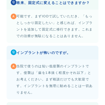
Q
将来、固定式に変えることはできますか？
可能です。まずIODで試していただき、「もっ
A
としっかり固定したい」と感じれば、インプラ
ントを追加して固定式に移行できます。これま
での治療が無駄になることはありません。
Q
インプラントが怖いのですが。
当院で使うのは短い低侵襲のインプラントで
A
す。侵襲は「歯を1本抜く程度かそれ以下」と
お考えください。まず相談だけでも大歓迎で
す。インプラントを無理に勧めることは一切あ
りません。