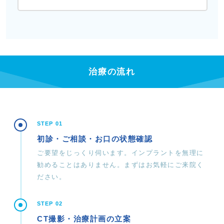
治療の流れ
STEP 01
初診・ご相談・お口の状態確認
ご要望をじっくり伺います。インプラントを無理に
勧めることはありません。まずはお気軽にご来院く
ださい。
STEP 02
CT撮影・治療計画の立案