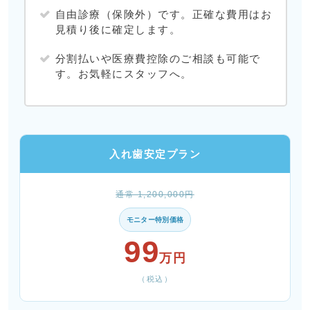
自由診療（保険外）です。正確な費用はお
見積り後に確定します。
分割払いや医療費控除のご相談も可能で
す。お気軽にスタッフへ。
入れ歯安定プラン
通常 1,200,000円
モニター特別価格
99
万円
（税込）