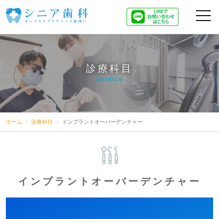
診療科目
Service
ホーム
診療科目
インプラントオーバーデンチャー
インプラントオーバーデンチャー