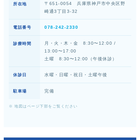
〒651-0054 兵庫県神戸市中央区野
所在地
崎通3丁目3-32
078-242-2330
電話番号
月・火・木・金 8:30〜12:00 /
診療時間
13:00〜17:00
土曜 8:30〜12:00（午後休診）
水曜・日曜・祝日・土曜午後
休診日
完備
駐車場
※ 地図はページ下部をご覧ください