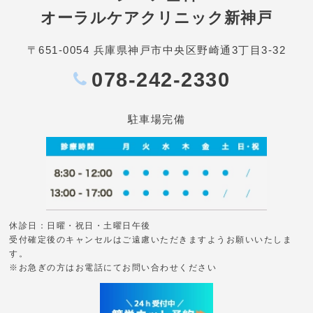
オーラルケアクリニック新神戸
〒651-0054 兵庫県神戸市中央区野崎通3丁目3-32
078-242-2330
駐車場完備
休診日：日曜・祝日・土曜日午後
受付確定後のキャンセルはご遠慮いただきますようお願いいたしま
す。
※お急ぎの方はお電話にてお問い合わせください