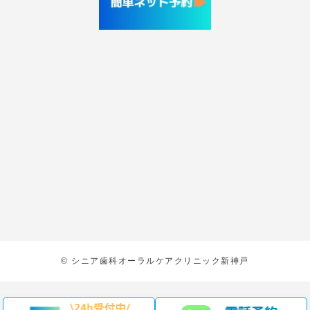
© シニア歯科オーラルケアクリニック新神戸