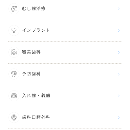
むし歯治療
インプラント
審美歯科
予防歯科
入れ歯・義歯
歯科口腔外科