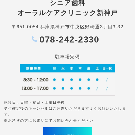
シニア歯科
オーラルケアクリニック新神戸
〒651-0054 兵庫県神戸市中央区野崎通3丁目3-32
078-242-2330
駐車場完備
休診日：日曜・祝日・土曜日午後
受付確定後のキャンセルはご遠慮いただきますようお願いいたしま
す。
※お急ぎの方はお電話にてお問い合わせください