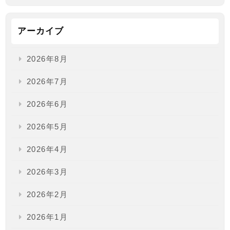
アーカイブ
2026年8月
2026年7月
2026年6月
2026年5月
2026年4月
2026年3月
2026年2月
2026年1月