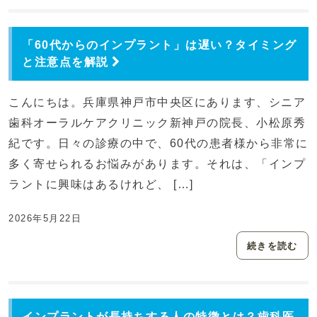
「60代からのインプラント」は遅い？タイミング
と注意点を解説
こんにちは。兵庫県神戸市中央区にあります、シニア
歯科オーラルケアクリニック新神戸の院長、小松原秀
紀です。日々の診療の中で、60代の患者様から非常に
多く寄せられるお悩みがあります。それは、「インプ
ラントに興味はあるけれど、 […]
2026年5月22日
続きを読む
インプラントが長持ちする人の特徴とは？歯科医