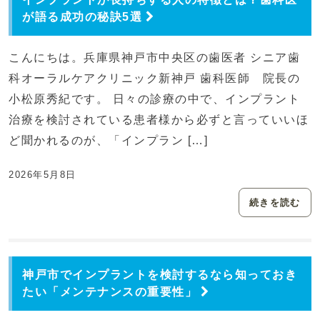
が語る成功の秘訣5選
こんにちは。兵庫県神戸市中央区の歯医者 シニア歯
科オーラルケアクリニック新神戸 歯科医師 院長の
小松原秀紀です。 日々の診療の中で、インプラント
治療を検討されている患者様から必ずと言っていいほ
ど聞かれるのが、「インプラン […]
2026年5月8日
続きを読む
神戸市でインプラントを検討するなら知っておき
たい「メンテナンスの重要性」