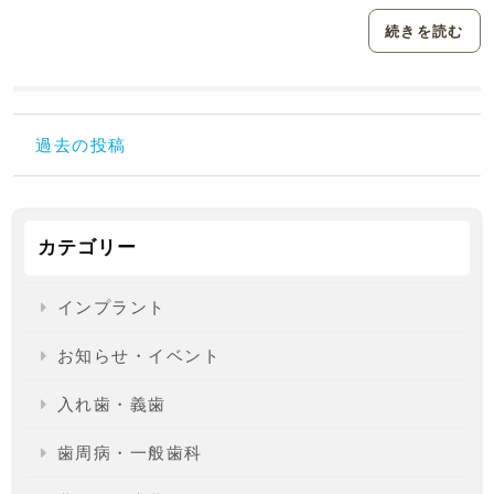
続きを読む
過去の投稿
カテゴリー
インプラント
お知らせ・イベント
入れ歯・義歯
歯周病・一般歯科