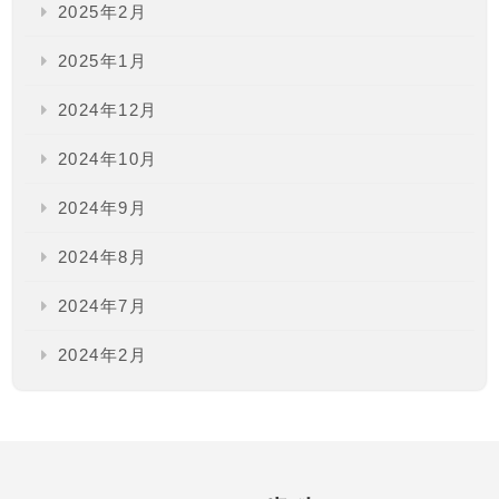
2025年2月
2025年1月
2024年12月
2024年10月
2024年9月
2024年8月
2024年7月
2024年2月