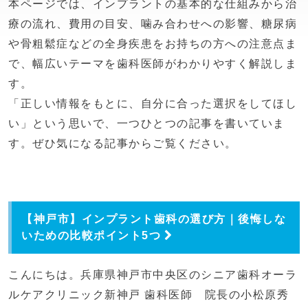
本ページでは、インプラントの基本的な仕組みから治
療の流れ、費用の目安、噛み合わせへの影響、糖尿病
や骨粗鬆症などの全身疾患をお持ちの方への注意点ま
で、幅広いテーマを歯科医師がわかりやすく解説しま
す。
「正しい情報をもとに、自分に合った選択をしてほし
い」という思いで、一つひとつの記事を書いていま
す。ぜひ気になる記事からご覧ください。
【神戸市】インプラント歯科の選び方｜後悔しな
いための比較ポイント5つ
こんにちは。兵庫県神戸市中央区のシニア歯科オーラ
ルケアクリニック新神戸 歯科医師 院長の小松原秀