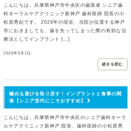
こんにちは。兵庫県神戸市中央区の歯医者 シニア歯
科オーラルケアクリニック新神戸 歯科医師 院長の小
松原秀紀です。 2026年の現在、当院が位置する神戸
市におきましても、歯を失ってしまった際の有効な治
療法としてインプラント […]
2026年5月1日
続きを読む
噛める喜びを取り戻す！インプラントと食事の関
係【シニア世代にこそおすすめ】
こんにちは。兵庫県神戸市中央区のシニア歯科オーラ
ルケアクリニック新神戸 院長、歯科医師の小松原秀