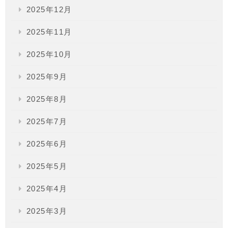
2025年12月
2025年11月
2025年10月
2025年9月
2025年8月
2025年7月
2025年6月
2025年5月
2025年4月
2025年3月