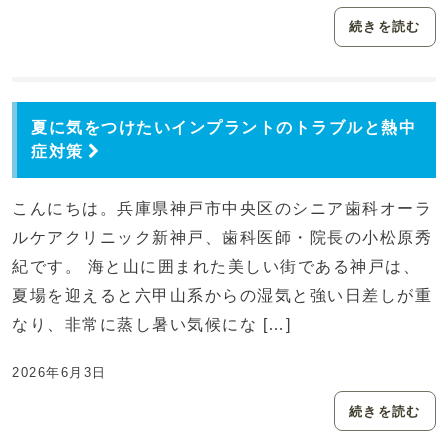
続きを読む
夏に気をつけたいインプラントのトラブルと熱中
症対策
こんにちは。兵庫県神戸市中央区のシニア歯科オーラ
ルケアクリニック新神戸、歯科医師・院長の小松原秀
紀です。 海と山に囲まれた美しい街である神戸は、
夏場を迎えると六甲山系からの湿気と強い日差しが重
なり、非常に蒸し暑い気候にな […]
2026年6月3日
続きを読む