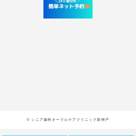
© シニア歯科オーラルケアクリニック新神戸