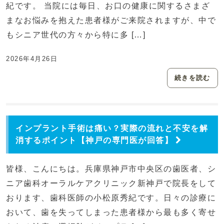
紀です。 当院には毎日、お口の健康に関するさまざ
まなお悩みを抱えた患者様がご来院されますが、中で
もシニア世代の方々から特に多 […]
2026年4月26日
続きを読む
インプラント手術は痛い？実際の流れと不安を解
消するポイント【神戸の専門医が回答】
皆様、こんにちは。兵庫県神戸市中央区の歯医者、シ
ニア歯科オーラルケアクリニック新神戸で院長をして
おります、歯科医師の小松原秀紀です。日々の診療に
おいて、歯を失ってしまった患者様から最も多く寄せ