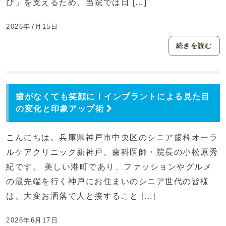
び」を支えるため、当院では日 […]
2026年7月15日
続きを読む
歯がなくても笑顔に！インプラントによる見た目
の変化と印象アップ術
こんにちは。兵庫県神戸市中央区のシニア歯科オーラ
ルケアクリニック新神戸、歯科医師・院長の小松原秀
紀です。 美しい港町であり、ファッションやグルメ
の最先端を行く神戸にお住まいのシニア世代の皆様
は、大変お洒落で人と接すること […]
2026年6月17日