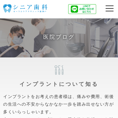
医院ブログ
インプラントについて知る
インプラントをお考えの患者様は、痛みや費用、術後
の生活への不安からなかなか一歩を踏み出せない方が
多くいらっしゃいます。