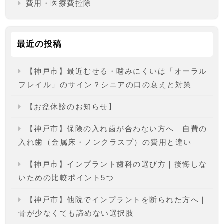
費用・医療費控除
最近の投稿
【神戸市】最近むせる・噛みにくいは「オーラル
フレイル」のサイン？シニアの口の衰えと対策
【お盆休診のお知らせ】
【神戸市】保険の入れ歯が合わない方へ｜自費の
入れ歯（金属床・ノンクラスプ）の費用と違い
【神戸市】インプラント歯科の選び方｜後悔しな
いための比較ポイント5つ
【神戸市】他院でインプラントを断られた方へ｜
骨が少なくても諦めない選択肢