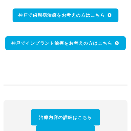
神戸で歯周病治療をお考えの方はこちら
神戸でインプラント治療をお考えの方はこちら
治療内容の詳細はこちら