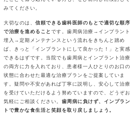
みてください。
大切なのは、
信頼できる歯科医師のもとで適切な順序
で治療を進めること
です。歯周病治療→インプラント
埋入→定期メンテナンスという流れをきちんと踏め
ば、きっと「インプラントにして良かった！」と実感
できるはずです。当院でも歯周病とインプラント治療
の両方に力を入れており、患者様一人ひとりのお口の
状態に合わせた最適な治療プランをご提案していま
す。疑問や不安があれば丁寧に説明し、安心して治療
を受けていただけるよう努めていますので、どうぞお
気軽にご相談ください。
歯周病に負けず、インプラン
トで豊かな食生活と笑顔を取り戻しましょう。