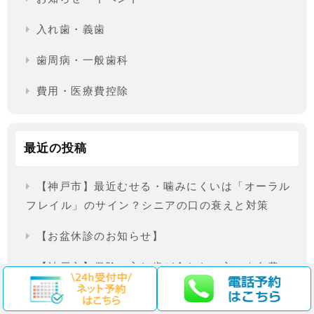
入れ歯・義歯
歯周病・一般歯科
費用・医療費控除
最近の投稿
【神戸市】最近むせる・噛みにくいは「オーラル
フレイル」のサイン？シニアの口の衰えと対策
【お盆休診のお知らせ】
【神戸市】保険の入れ歯が合わない方へ｜自費の
入れ歯（金属床・ノンクラスプ）の費用と違い