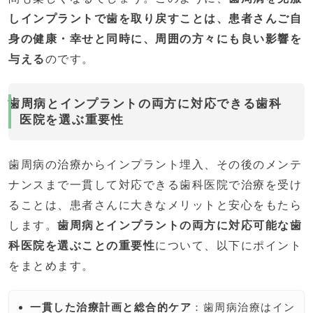
しインプラントで歯を取り戻すことは、患者さんご自
身の健康・幸せと同時に、周囲の方々にも良い影響を
与える
のです。
歯周病とインプラントの両方に対応できる歯科
医院を選ぶ重要性
歯周病の治療からインプラント埋入、その後のメンテ
ナンスまで一貫して対応できる歯科医院で治療を受け
ることは、患者さんに大きなメリットと安心をもたら
します。
歯周病とインプラントの両方に対応可能な歯
科医院を選ぶことの重要性
について、以下にポイント
をまとめます。
一貫した治療計画と総合的ケア
：歯周病治療はイン