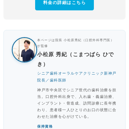
料金の詳細はこちら
本ページは院長 小松原秀紀（口腔外科専門医）
が監修
小松原 秀紀（こまつばら ひで
き）
シニア歯科オーラルケアクリニック新神戸
院長／歯科医師
神戸市中央区でシニア世代の歯科治療を担
当。口腔外科出身で、入れ歯・義歯治療、
インプラント・骨造成、訪問診療に長年携
わり、患者様一人ひとりのお口の状態に合
わせた治療を心がけている。
保持資格