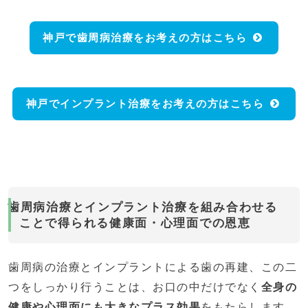
神戸で歯周病治療をお考えの方はこちら
神戸でインプラント治療をお考えの方はこちら
歯周病治療とインプラント治療を組み合わせる
ことで得られる健康面・心理面での恩恵
歯周病の治療とインプラントによる歯の再建、この二
つをしっかり行うことは、お口の中だけでなく
全身の
健康や心理面にも大きなプラス効果
をもたらします。