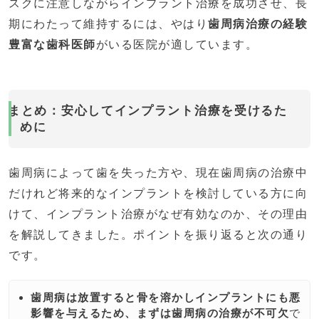
スクに注意しながらインプラント治療を成功させ、長
期にわたって維持するには、やはり
歯周病治療の経験
豊富な歯科医師
がいる医院が適しています。
まとめ：安心してインプラント治療を受けるた
めに
歯周病によって歯を失った方や、現在歯周病の治療中
だけれど将来的なインプラントを検討している方に向
けて、インプラント治療がなぜ有効なのか、その理由
を解説してきました。ポイントを振り返ると次の通り
です。
歯周病は放置すると骨を溶かしインプラントにも悪
影響を与えるため、まずは歯周病の治療が不可欠
で