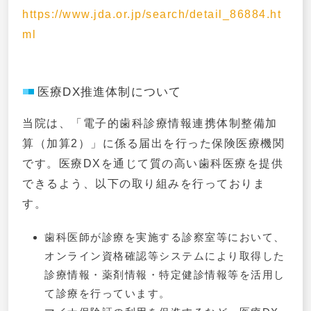
https://www.jda.or.jp/search/detail_86884.ht
ml
医療DX推進体制について
当院は、「電子的歯科診療情報連携体制整備加
算（加算2）」に係る届出を行った保険医療機関
です。医療DXを通じて質の高い歯科医療を提供
できるよう、以下の取り組みを行っておりま
す。
歯科医師が診療を実施する診察室等において、
オンライン資格確認等システムにより取得した
診療情報・薬剤情報・特定健診情報等を活用し
て診療を行っています。