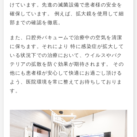
けています。先進の滅菌設備で患者様の安全を
確保しています。 例えば、拡大鏡を使用して細
部までの確認を徹底。
また、口腔外バキュームで治療中の空気を清潔
に保ちます。それにより 特に感染症が拡大して
いる状況下での治療において、ウイルスやバク
テリアの拡散を防ぐ効果が期待されます。 その
他にも患者様が安心して快適にお過ごし頂ける
よう、医院環境を常に整えてお待ちしておりま
す。