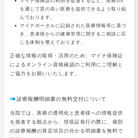
マイナ保険証の利用を促進するなど、医療DX
を通じて質の高い医療を提供できるよう取り組
んでおります。
マイナポータルに記録された医療情報等に基づ
き、患者様からの健康管理に関するご相談に応
じる体制を整えております。
正確な情報の取得・活用のため、マイナ保険証
によるオンライン資格確認のご利用にご理解と
ご協力をお願いいたします。
診療報酬明細書の無料交付について
当院では、医療の透明化と患者様への情報提供
を推進する観点から、領収証発行の際に、個別
の診療報酬の算定項目の分かる明細書を無料で