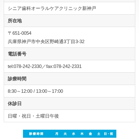
シニア歯科オーラルケアクリニック新神戸
所在地
〒651-0054
兵庫県神戸市中央区野崎通3丁目3-32
電話番号
tel:078-242-2330／fax:078-242-2331
診療時間
8:30～12:00 / 13:00～17:00
休診日
日曜・祝日・土曜日午後