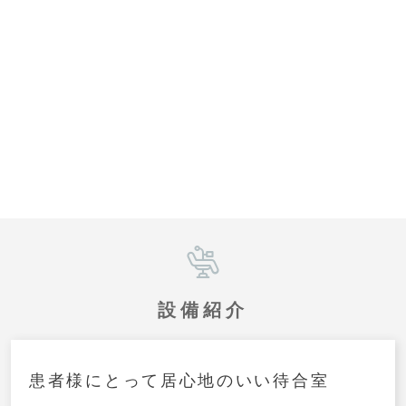
設備紹介
患者様にとって居心地のいい待合室