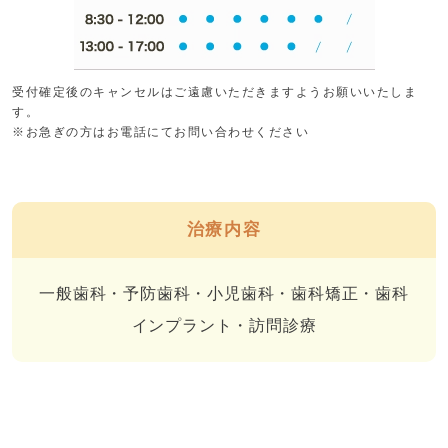
受付確定後のキャンセルはご遠慮いただきますようお願いいたしま
す。
※お急ぎの方はお電話にてお問い合わせください
治療内容
一般歯科・予防歯科・小児歯科・歯科矯正・歯科
インプラント・訪問診療