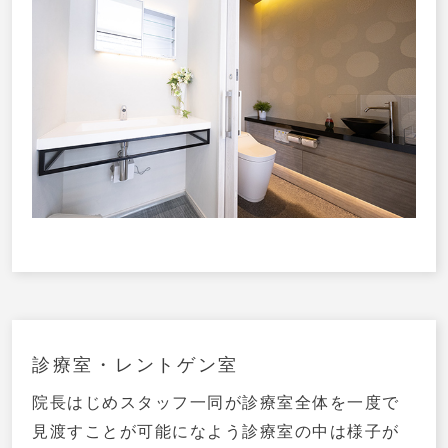
診療室・レントゲン室
院長はじめスタッフ一同が診療室全体を一度で
見渡すことが可能になよう診療室の中は様子が