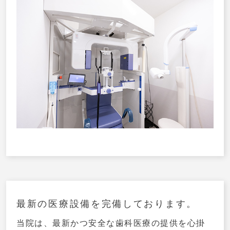
最新の医療設備を完備しております。
当院は、最新かつ安全な歯科医療の提供を心掛