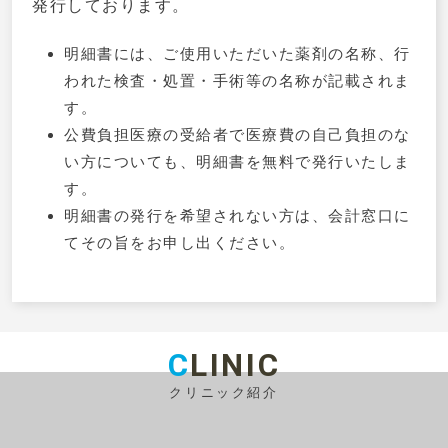
発行しております。
明細書には、ご使用いただいた薬剤の名称、行
われた検査・処置・手術等の名称が記載されま
す。
公費負担医療の受給者で医療費の自己負担のな
い方についても、明細書を無料で発行いたしま
す。
明細書の発行を希望されない方は、会計窓口に
てその旨をお申し出ください。
C
LINIC
クリニック紹介