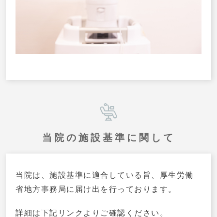
当院の施設基準に関して
当院は、施設基準に適合している旨、厚生労働
省地方事務局に届け出を行っております。
詳細は下記リンクよりご確認ください。