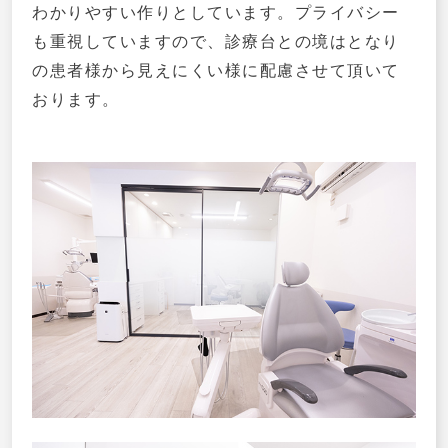
わかりやすい作りとしています。プライバシー
も重視していますので、診療台との境はとなり
の患者様から見えにくい様に配慮させて頂いて
おります。