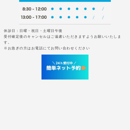
休診日：日曜・祝日・土曜日午後
受付確定後のキャンセルはご遠慮いただきますようお願いいたしま
す。
※お急ぎの方はお電話にてお問い合わせください