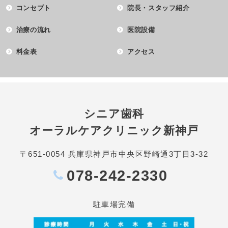
コンセプト
院長・スタッフ紹介
治療の流れ
医院設備
料金表
アクセス
シニア歯科
オーラルケアクリニック新神戸
〒651-0054 兵庫県神戸市中央区野崎通3丁目3-32
078-242-2330
駐車場完備