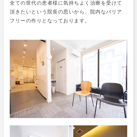
全ての世代の患者様に気持ちよく治療を受けて
頂きたいという院長の思いから、院内なバリア
フリーの作りとなっております。