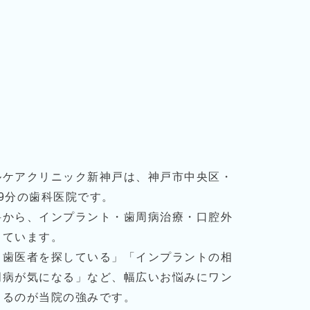
ルケアクリニック新神戸は、神戸市中央区・
9分の歯科医院です。
科から、インプラント・歯周病治療・口腔外
しています。
る歯医者を探している」「インプラントの相
周病が気になる」など、幅広いお悩みにワン
きるのが当院の強みです。