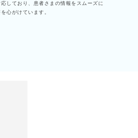
対応しており、患者さまの情報をスムーズに
療を心がけています。