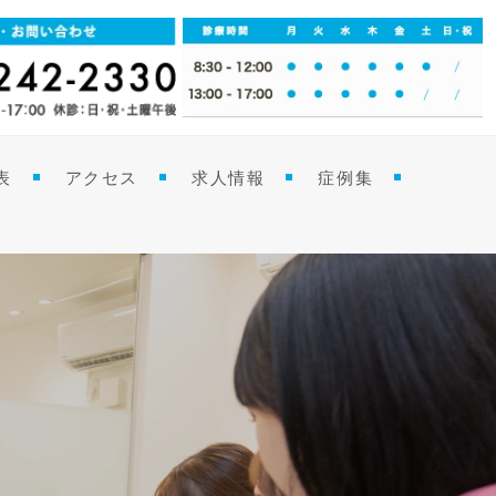
表
アクセス
求人情報
症例集