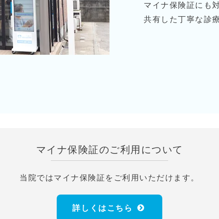
マイナ保険証にも
共有した丁寧な診
マイナ保険証のご利用について
当院ではマイナ保険証をご利用いただけます。
詳しくはこちら